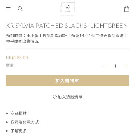
KR SYLVIA PATCHED SLACKS- LIGHTGREEN
預訂時間：由小幫手確認訂單起計！預返14-21個工作天貨到香港！ 
視乎韓國出貨情況
HK$298.00
數量
加入購物車
加入追蹤清單
商品描述
送貨及付款方式
了解更多