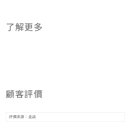
了解更多
顧客評價