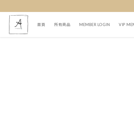
首頁
所有商品
MEMBER LOGIN
VIP ME