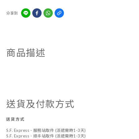
分享到
商品描述
送貨及付款方式
送貨方式
S.F. Express - 服務站取件 (派遞需時1-3天)
S.F. Express - 順丰站取件 (派遞需時1-3天)