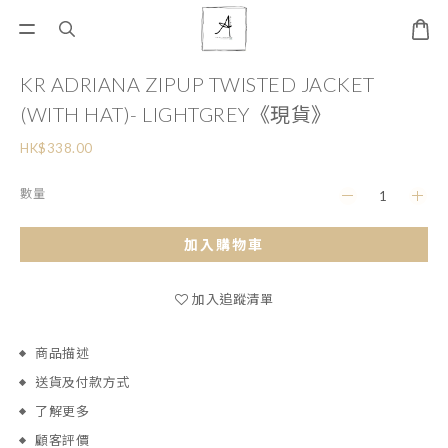
KR ADRIANA ZIPUP TWISTED JACKET
(WITH HAT)- LIGHTGREY《現貨》
HK$338.00
數量
加入購物車
加入追蹤清單
商品描述
送貨及付款方式
了解更多
顧客評價