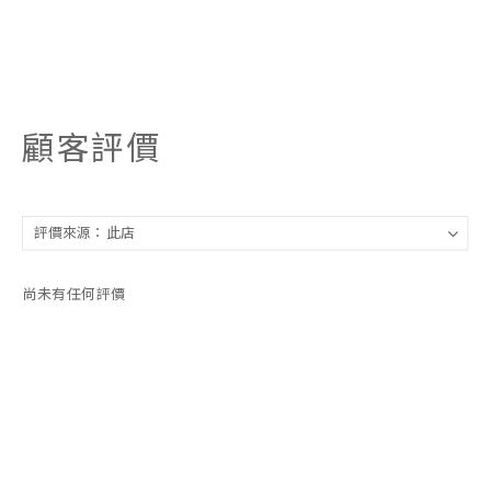
顧客評價
尚未有任何評價