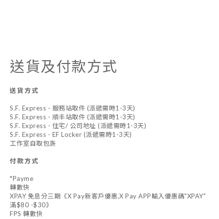
送貨及付款方式
送貨方式
S.F. Express - 服務站取件 (派遞需時1-3天)
S.F. Express - 順丰站取件 (派遞需時1-3天)
S.F. Express - 住宅/ 公司地址 (派遞需時1-3天)
S.F. Express - EF Locker (派遞需時1-3天)
工作室自取包褢
付款方式
*Payme
轉數快
XPAY 免息分三期《X Pay新客戶優惠,X Pay APP輸入優惠碼"XPAY"
滿$80 -$30》
FPS 轉數快