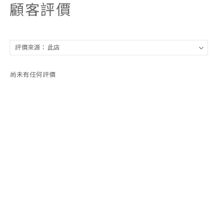
顧客評價
尚未有任何評價