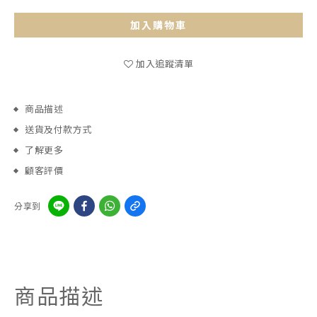
加入購物車
加入追蹤清單
商品描述
送貨及付款方式
了解更多
顧客評價
分享到
商品描述