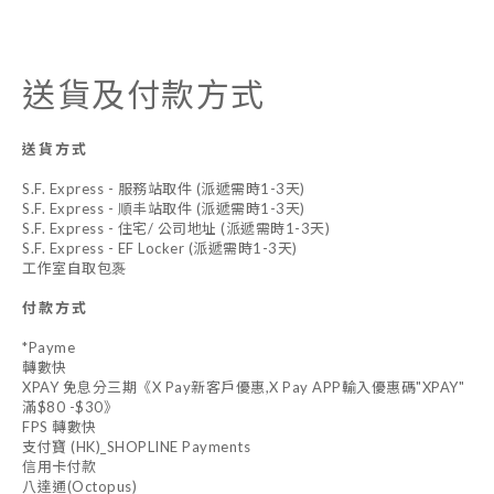
送貨及付款方式
送貨方式
S.F. Express - 服務站取件 (派遞需時1-3天)
S.F. Express - 順丰站取件 (派遞需時1-3天)
S.F. Express - 住宅/ 公司地址 (派遞需時1-3天)
S.F. Express - EF Locker (派遞需時1-3天)
工作室自取包褢
付款方式
*Payme
轉數快
XPAY 免息分三期《X Pay新客戶優惠,X Pay APP輸入優惠碼"XPAY"
滿$80 -$30》
FPS 轉數快
支付寶 (HK)_SHOPLINE Payments
信用卡付款
八達通(Octopus)