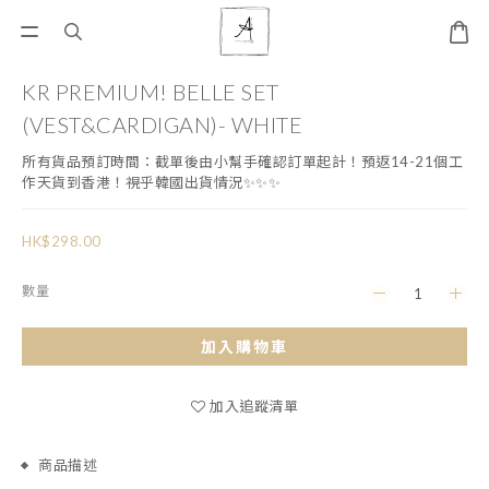
KR PREMIUM! BELLE SET
(VEST&CARDIGAN)- WHITE
所有貨品預訂時間：截單後由小幫手確認訂單起計！預返14-21個工
作天貨到香港！視乎韓國出貨情況✨✨✨
HK$298.00
數量
加入購物車
加入追蹤清單
商品描述