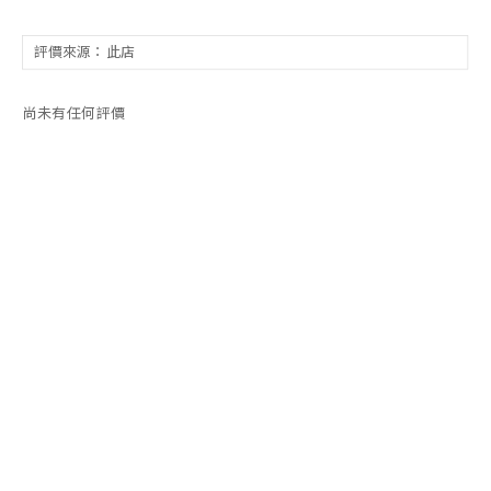
尚未有任何評價