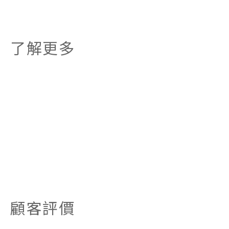
了解更多
顧客評價