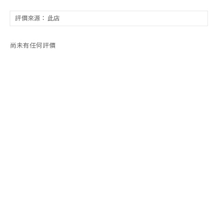
尚未有任何評價