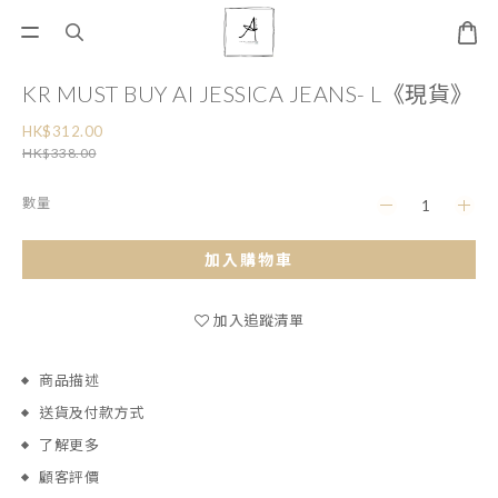
KR MUST BUY AI JESSICA JEANS- L《現貨》
HK$312.00
HK$338.00
數量
加入購物車
加入追蹤清單
商品描述
送貨及付款方式
了解更多
顧客評價