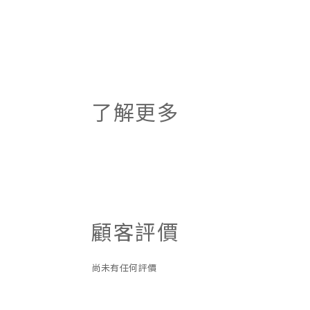
了解更多
顧客評價
尚未有任何評價