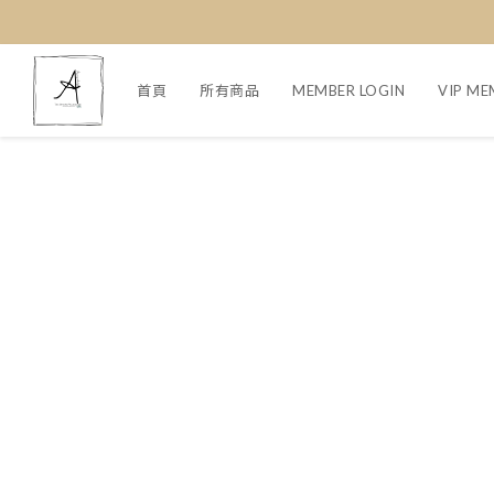
首頁
所有商品
MEMBER LOGIN
VIP ME