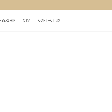
MBERSHIP
Q&A
CONTACT US