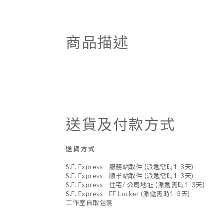
商品描述
送貨及付款方式
送貨方式
S.F. Express - 服務站取件 (派遞需時1-3天)
S.F. Express - 順丰站取件 (派遞需時1-3天)
S.F. Express - 住宅/ 公司地址 (派遞需時1-3天)
S.F. Express - EF Locker (派遞需時1-3天)
工作室自取包褢