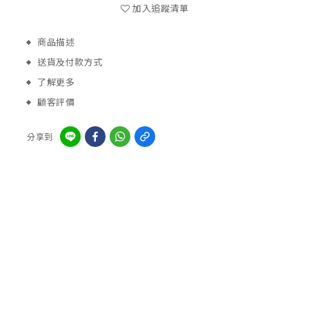
加入追蹤清單
商品描述
送貨及付款方式
了解更多
顧客評價
分享到