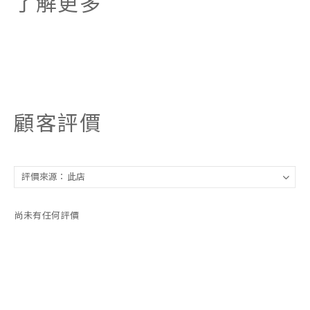
了解更多
顧客評價
尚未有任何評價