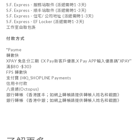
S.F. Express - 服務站取件 (派遞需時1-3天)
S.F. Express - 順丰站取件 (派遞需時1-3天)
S.F. Express - 住宅/ 公司地址 (派遞需時1-3天)
S.F. Express - EF Locker (派遞需時1-3天)
工作室自取包褢
付款方式
*Payme
轉數快
XPAY 免息分三期《X Pay新客戶優惠,X Pay APP輸入優惠碼"XPAY"
滿$80 -$30》
FPS 轉數快
支付寶 (HK)_SHOPLINE Payments
信用卡付款
八達通(Octopus)
銀行轉帳 《香港匯丰；如網上轉帳請提供轉帳人姓名和截圖》
銀行轉帳 《香港中銀；如網上轉帳請提供轉帳人姓名和截圖》