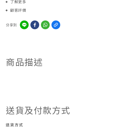
了解更多
顧客評價
分享到
商品描述
送貨及付款方式
送貨方式