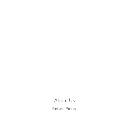
About Us
Return Policy
Customer Service