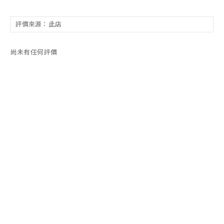
尚未有任何評價