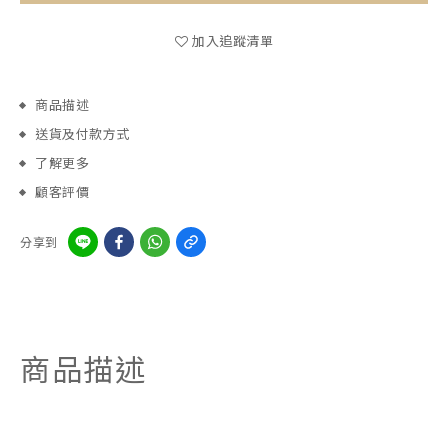
加入追蹤清單
商品描述
送貨及付款方式
了解更多
顧客評價
分享到
商品描述