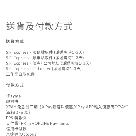
送貨及付款方式
送貨方式
S.F. Express - 服務站取件 (派遞需時1-3天)
S.F. Express - 順丰站取件 (派遞需時1-3天)
S.F. Express - 住宅/ 公司地址 (派遞需時1-3天)
S.F. Express - EF Locker (派遞需時1-3天)
工作室自取包褢
付款方式
*Payme
轉數快
XPAY 免息分三期《X Pay新客戶優惠,X Pay APP輸入優惠碼"XPAY"
滿$80 -$30》
FPS 轉數快
支付寶 (HK)_SHOPLINE Payments
信用卡付款
八達通(Octopus)