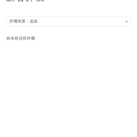
尚未有任何評價