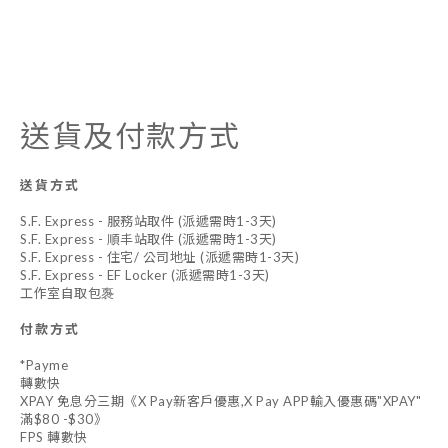
送貨及付款方式
送貨方式
S.F. Express - 服務站取件 (派遞需時1-3天)
S.F. Express - 順丰站取件 (派遞需時1-3天)
S.F. Express - 住宅/ 公司地址 (派遞需時1-3天)
S.F. Express - EF Locker (派遞需時1-3天)
工作室自取包褢
付款方式
*Payme
轉數快
XPAY 免息分三期《X Pay新客戶優惠,X Pay APP輸入優惠碼"XPAY"
滿$80 -$30》
FPS 轉數快