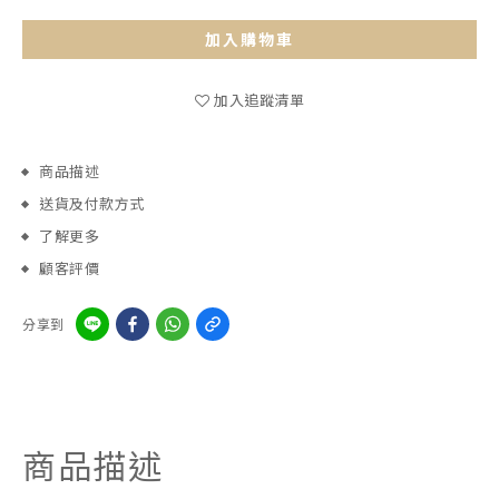
加入購物車
加入追蹤清單
商品描述
送貨及付款方式
了解更多
顧客評價
分享到
商品描述