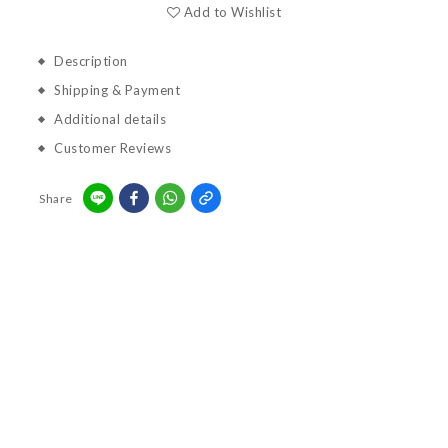
Add to Wishlist
Description
Shipping & Payment
Additional details
Customer Reviews
Share