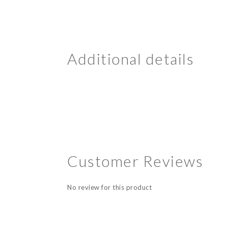
Additional details
Customer Reviews
No review for this product