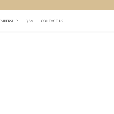
EMBERSHIP
Q&A
CONTACT US